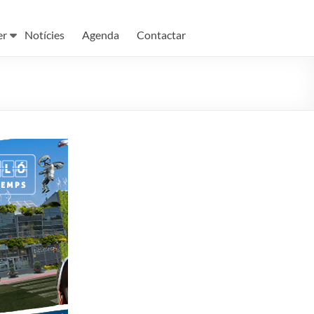
er
Notícies
Agenda
Contactar