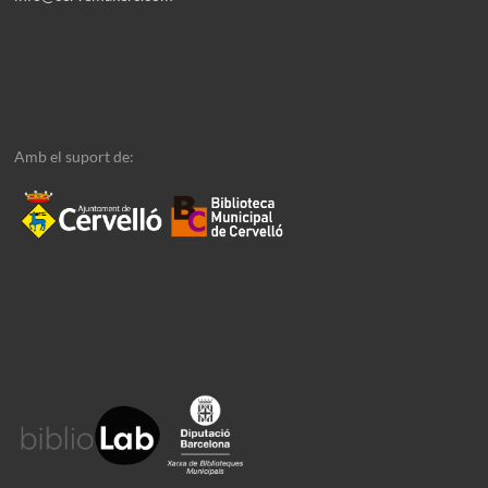
Amb el suport de: