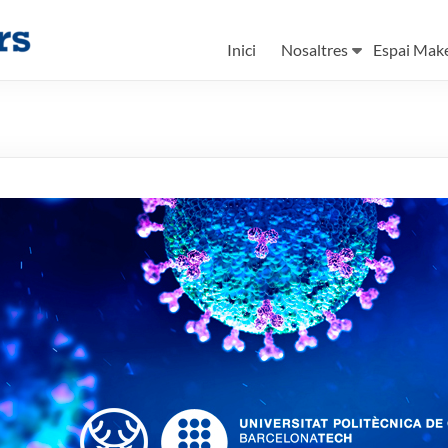
Inici
Nosaltres
Espai Mak