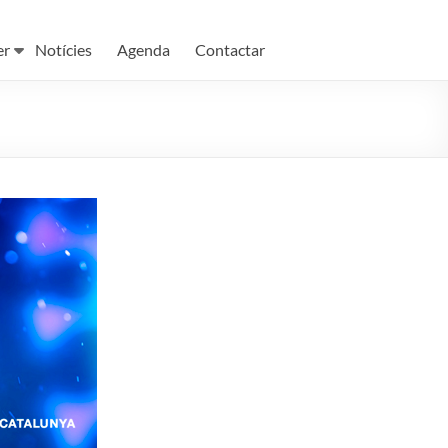
er
Notícies
Agenda
Contactar