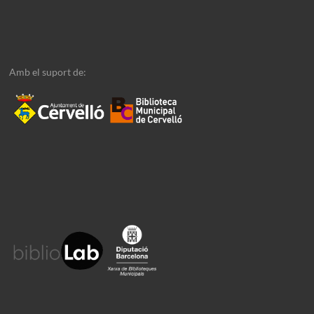
Amb el suport de: